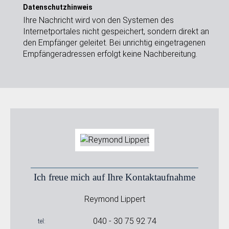
Datenschutzhinweis
Ihre Nachricht wird von den Systemen des
Internetportales nicht gespeichert, sondern direkt an
den Empfänger geleitet. Bei unrichtig eingetragenen
Empfängeradressen erfolgt keine Nachbereitung.
Ich freue mich auf Ihre Kontaktaufnahme
Reymond Lippert
040 - 30 75 92 74
tel