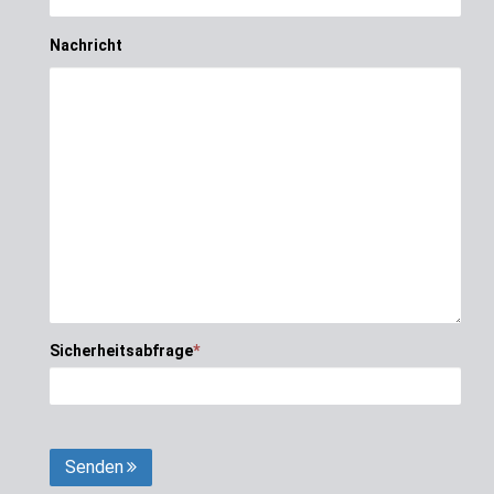
Nachricht
Sicherheitsabfrage
*
Senden