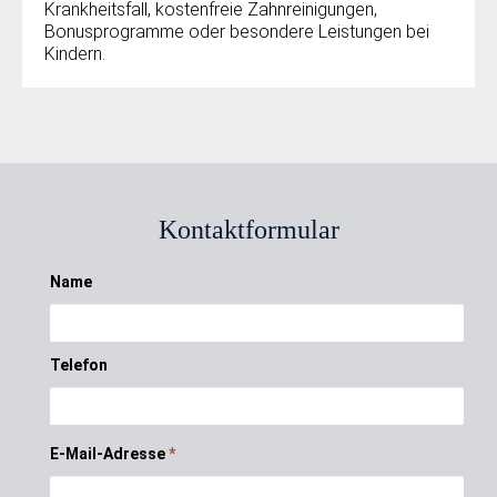
Krankheitsfall, kostenfreie Zahnreinigungen,
Bonusprogramme oder besondere Leistungen bei
Kindern.
Kontaktformular
Name
Telefon
E-Mail-Adresse
*