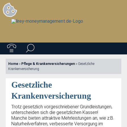
Home
»
Pflege & Krankenversicherungen
»
Gesetzliche
Krankenversicherung
Gesetzliche
Krankenversicherung
Trotz gesetzlich vorgeschriebener Grundleistungen,
unterscheiden sich die gesetzlichen Kassen!
Manche bieten attraktive Mehrleistungen an, wie z.B.
Naturheilverfahren, verbesserte Versorgung im