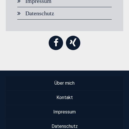
Impressum
Datenschutz
Über mich
Kontakt
Impressum
Datenschutz